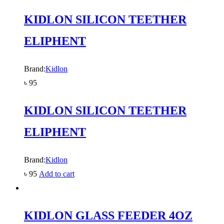
KIDLON SILICON TEETHER
ELIPHENT
Brand:
Kidlon
৳
95
KIDLON SILICON TEETHER
ELIPHENT
Brand:
Kidlon
৳
95
Add to cart
KIDLON GLASS FEEDER 4OZ