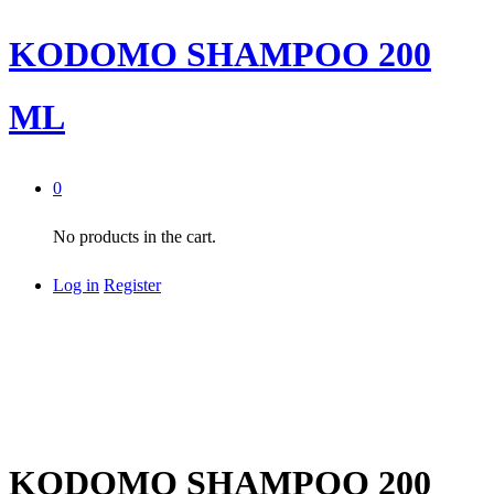
KODOMO SHAMPOO 200
ML
0
No products in the cart.
Log in
Register
KODOMO SHAMPOO 200