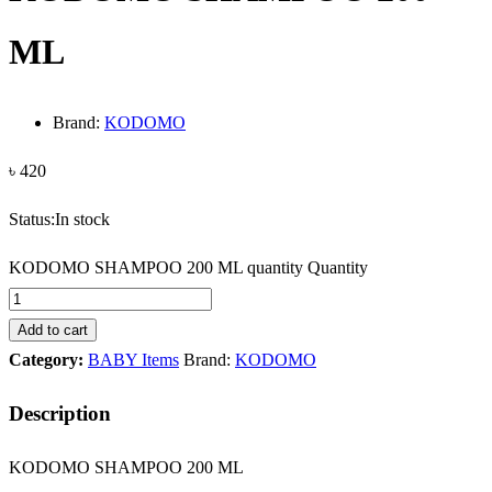
ML
Brand:
KODOMO
৳
420
Status:
In stock
KODOMO SHAMPOO 200 ML quantity
Quantity
Add to cart
Category:
BABY Items
Brand:
KODOMO
Description
KODOMO SHAMPOO 200 ML