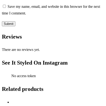
Save my name, email, and website in this browser for the next
time I comment.
Reviews
There are no reviews yet.
See It Styled On Instagram
No access token
Related products