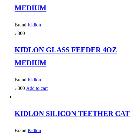
MEDIUM
Brand:
Kidlon
৳
300
KIDLON GLASS FEEDER 4OZ
MEDIUM
Brand:
Kidlon
৳
300
Add to cart
KIDLON SILICON TEETHER CAT
Brand:
Kidlon