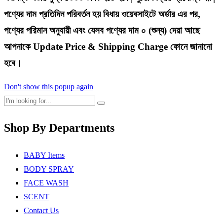
পণ্যের দাম প্রতিদিন পরিবর্তন হয় বিধায় ওয়েবসাইটে অর্ডার এর পর,
পণ্যের পরিমান অনুযায়ী এবং যেসব পণ্যের দাম ০ (শুন্য) দেয়া আছে
আপনাকে Update Price & Shipping Charge ফোনে জানানো
হবে।
Don't show this popup again
Shop By Departments
BABY Items
BODY SPRAY
FACE WASH
SCENT
Contact Us