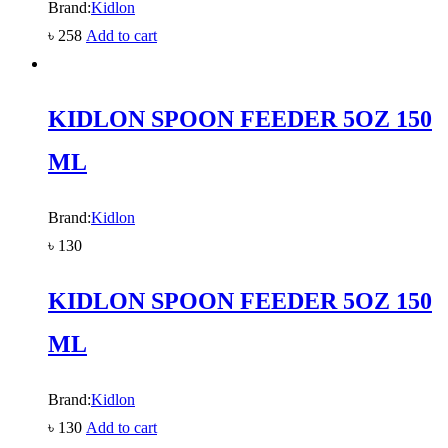
Brand:
Kidlon
৳
258
Add to cart
KIDLON SPOON FEEDER 5OZ 150
ML
Brand:
Kidlon
৳
130
KIDLON SPOON FEEDER 5OZ 150
ML
Brand:
Kidlon
৳
130
Add to cart