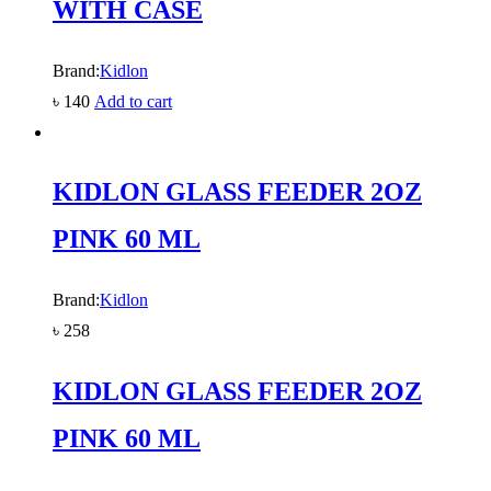
WITH CASE
Brand:
Kidlon
৳
140
Add to cart
KIDLON GLASS FEEDER 2OZ
PINK 60 ML
Brand:
Kidlon
৳
258
KIDLON GLASS FEEDER 2OZ
PINK 60 ML