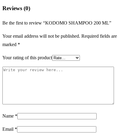
Reviews (0)
Be the first to review “KODOMO SHAMPOO 200 ML”
Your email address will not be published.
Required fields are
marked
*
Your rating of this product
Name
*
Email
*