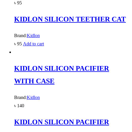
৳
95
KIDLON SILICON TEETHER CAT
Brand:
Kidlon
৳
95
Add to cart
KIDLON SILICON PACIFIER
WITH CASE
Brand:
Kidlon
৳
140
KIDLON SILICON PACIFIER