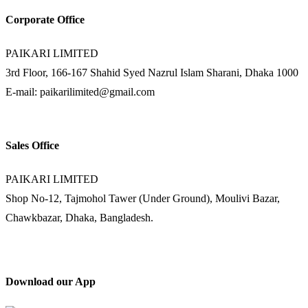
Corporate Office
PAIKARI LIMITED
3rd Floor, 166-167 Shahid Syed Nazrul Islam Sharani, Dhaka 1000
E-mail: paikarilimited@gmail.com
Sales Office
PAIKARI LIMITED
Shop No-12, Tajmohol Tawer (Under Ground), Moulivi Bazar,
Chawkbazar, Dhaka, Bangladesh.
Download our App