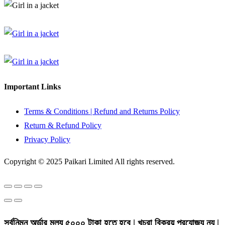
Important Links
Terms & Conditions | Refund and Returns Policy
Return & Refund Policy
Privacy Policy
Copyright © 2025 Paikari Limited All rights reserved.
সর্বনিম্ন অর্ডার মুল্য ৫০০০ টাকা হতে হবে | খুচরা বিক্রয় প্রযোজ্য নয় |